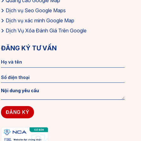
Quảng cáo Google Map
Dịch vụ Seo Google Maps
Dịch vụ xác minh Google Map
Dịch Vụ Xóa Đánh Giá Trên Google
ĐĂNG KÝ TƯ VẤN