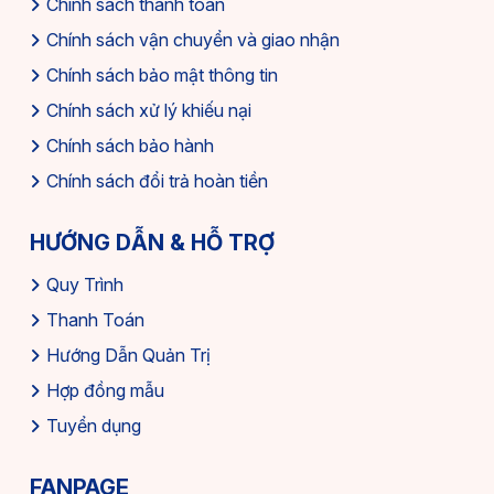
Chính sách thanh toán
Chính sách vận chuyển và giao nhận
Chính sách bảo mật thông tin
Chính sách xử lý khiếu nại
Chính sách bảo hành
Chính sách đổi trả hoàn tiền
HƯỚNG DẪN & HỖ TRỢ
Quy Trình
Thanh Toán
Hướng Dẫn Quản Trị
Hợp đồng mẫu
Tuyển dụng
FANPAGE