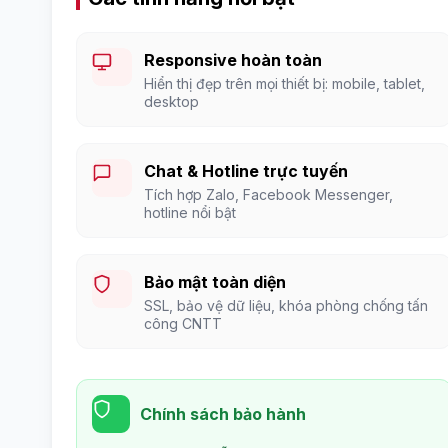
Responsive hoàn toàn
Hiển thị đẹp trên mọi thiết bị: mobile, tablet,
desktop
Chat & Hotline trực tuyến
Tích hợp Zalo, Facebook Messenger,
hotline nổi bật
Bảo mật toàn diện
SSL, bảo vệ dữ liệu, khóa phòng chống tấn
công CNTT
Chính sách bảo hành