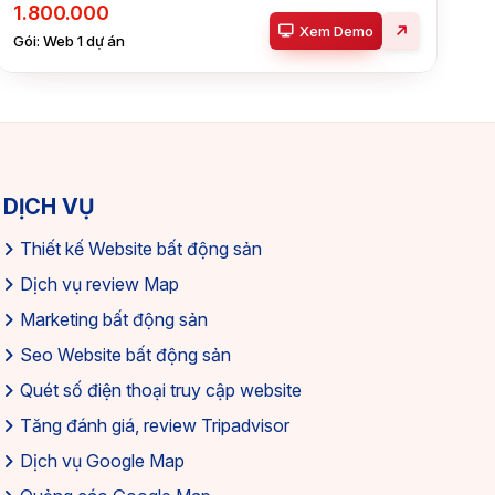
1.800.000
Xem Demo
Gói: Web 1 dự án
DỊCH VỤ
Thiết kế Website bất động sản
Dịch vụ review Map
Marketing bất động sản
Seo Website bất động sản
Quét số điện thoại truy cập website
Tăng đánh giá, review Tripadvisor
Dịch vụ Google Map