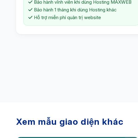
Bảo hành vĩnh viễn khi dùng Hosting MAXWEB
Bảo hành 1 tháng khi dùng Hosting khác
Hỗ trợ miễn phí quản trị website
Xem mẫu giao diện khác