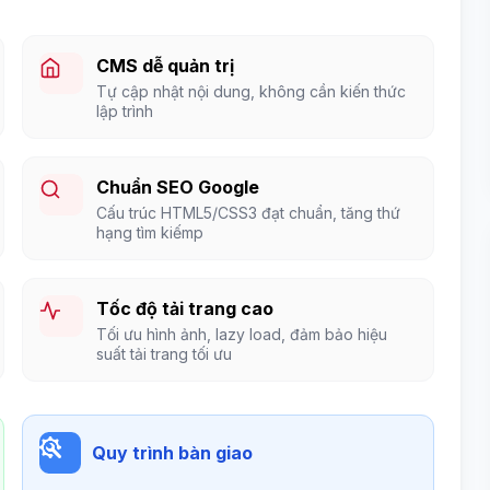
CMS dễ quản trị
Tự cập nhật nội dung, không cần kiến thức
lập trình
Chuẩn SEO Google
Cấu trúc HTML5/CSS3 đạt chuẩn, tăng thứ
hạng tìm kiếmp
Tốc độ tải trang cao
Tối ưu hình ảnh, lazy load, đảm bảo hiệu
suất tải trang tối ưu
Quy trình bàn giao