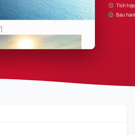
Tích hợp 
Bảo hàn