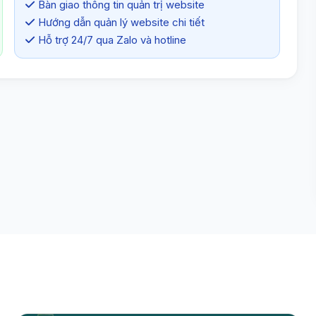
Bàn giao thông tin quản trị website
Hướng dẫn quản lý website chi tiết
Hỗ trợ 24/7 qua Zalo và hotline