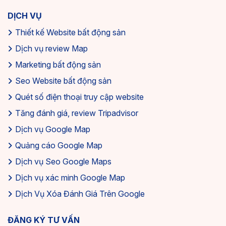
DỊCH VỤ
Thiết kế Website bất động sản
Dịch vụ review Map
Marketing bất động sản
Seo Website bất động sản
Quét số điện thoại truy cập website
Tăng đánh giá, review Tripadvisor
Dịch vụ Google Map
Quảng cáo Google Map
Dịch vụ Seo Google Maps
Dịch vụ xác minh Google Map
Dịch Vụ Xóa Đánh Giá Trên Google
ĐĂNG KÝ TƯ VẤN