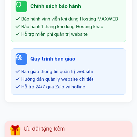
Chính sách bảo hành
Bảo hành vĩnh viễn khi dùng Hosting MAXWEB
Bảo hành 1 tháng khi dùng Hosting khác
Hỗ trợ miễn phí quản trị website
Quy trình bàn giao
Bàn giao thông tin quản trị website
Hướng dẫn quản lý website chi tiết
Hỗ trợ 24/7 qua Zalo và hotline
Ưu đãi tặng kèm