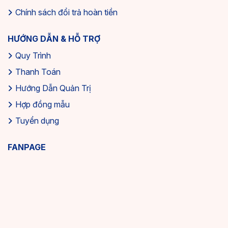
Chính sách đổi trả hoàn tiền
HƯỚNG DẪN & HỖ TRỢ
Quy Trình
Thanh Toán
Hướng Dẫn Quản Trị
Hợp đồng mẫu
Tuyển dụng
FANPAGE