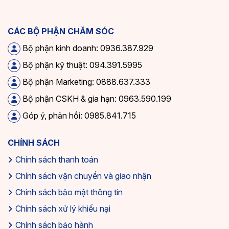
CÁC BỘ PHẬN CHĂM SÓC
Bộ phận kinh doanh: 0936.387.929
Bộ phận kỹ thuật: 094.391.5995
Bộ phận Marketing: 0888.637.333
Bộ phận CSKH & gia hạn: 0963.590.199
Góp ý, phản hồi: 0985.841.715
CHÍNH SÁCH
Chính sách thanh toán
Chính sách vận chuyển và giao nhận
Chính sách bảo mật thông tin
Chính sách xử lý khiếu nại
Chính sách bảo hành