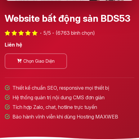
Website bất động sản BDS53
5/5 - (6763 bình chọn)
Liên hệ
Chọn Giao Diện
Thiết kế chuẩn SEO, responsive mọi thiết bị
Hệ thống quản trị nội dung CMS đơn giản
Tích hợp Zalo, chat, hotline trực tuyến
Bảo hành vĩnh viễn khi dùng Hosting MAXWEB