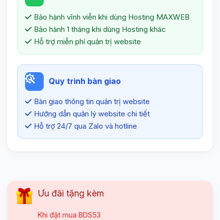
Bảo hành vĩnh viễn khi dùng Hosting MAXWEB
Bảo hành 1 tháng khi dùng Hosting khác
Hỗ trợ miễn phí quản trị website
Quy trình bàn giao
Bàn giao thông tin quản trị website
Hướng dẫn quản lý website chi tiết
Hỗ trợ 24/7 qua Zalo và hotline
Ưu đãi tặng kèm
Khi đặt mua
BDS53