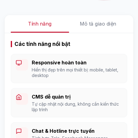
Tính năng
Mô tả giao diện
Các tính năng nổi bật
Responsive hoàn toàn
Hiển thị đẹp trên mọi thiết bị: mobile, tablet,
desktop
CMS dễ quản trị
Tự cập nhật nội dung, không cần kiến thức
lập trình
Chat & Hotline trực tuyến