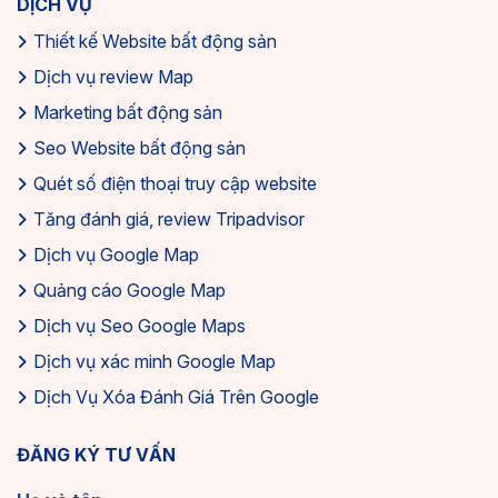
DỊCH VỤ
Thiết kế Website bất động sản
Dịch vụ review Map
Marketing bất động sản
Seo Website bất động sản
Quét số điện thoại truy cập website
Tăng đánh giá, review Tripadvisor
Dịch vụ Google Map
Quảng cáo Google Map
Dịch vụ Seo Google Maps
Dịch vụ xác minh Google Map
Dịch Vụ Xóa Đánh Giá Trên Google
ĐĂNG KÝ TƯ VẤN