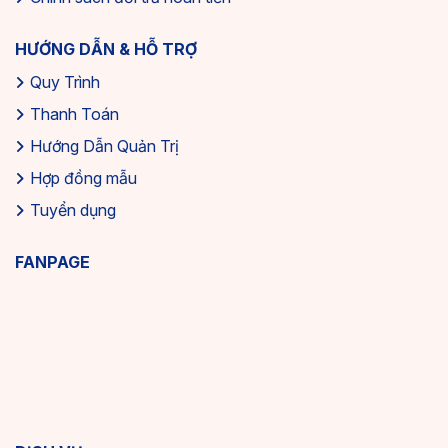
HƯỚNG DẪN & HỖ TRỢ
Quy Trình
Thanh Toán
Hướng Dẫn Quản Trị
Hợp đồng mẫu
Tuyển dụng
FANPAGE