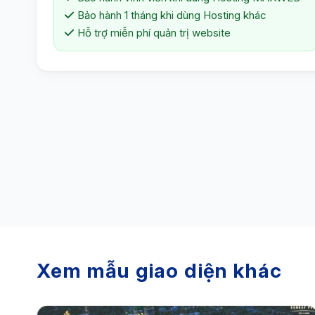
Bảo hành 1 tháng khi dùng Hosting khác
Hỗ trợ miễn phí quản trị website
Xem mẫu giao diện khác