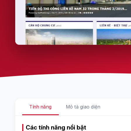
Tính năng
Mô tả giao diện
Các tính năng nổi bật