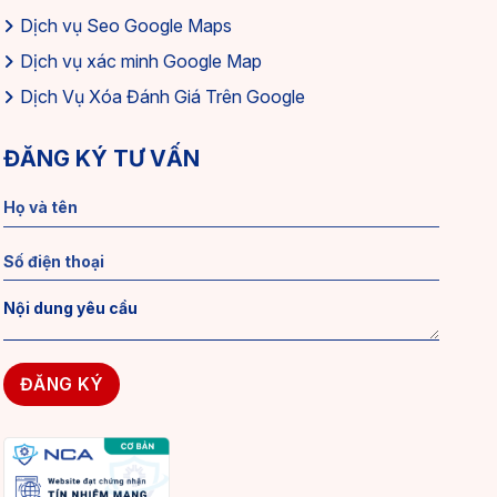
Dịch vụ Seo Google Maps
Dịch vụ xác minh Google Map
Dịch Vụ Xóa Đánh Giá Trên Google
ĐĂNG KÝ TƯ VẤN