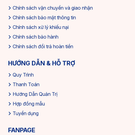
Chính sách vận chuyển và giao nhận
Chính sách bảo mật thông tin
Chính sách xử lý khiếu nại
Chính sách bảo hành
Chính sách đổi trả hoàn tiền
HƯỚNG DẪN & HỖ TRỢ
Quy Trình
Thanh Toán
Hướng Dẫn Quản Trị
Hợp đồng mẫu
Tuyển dụng
FANPAGE