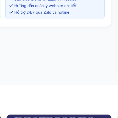
Hướng dẫn quản lý website chi tiết
Hỗ trợ 24/7 qua Zalo và hotline