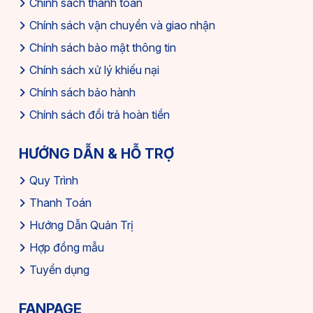
Chính sách thanh toán
Chính sách vận chuyển và giao nhận
Chính sách bảo mật thông tin
Chính sách xử lý khiếu nại
Chính sách bảo hành
Chính sách đổi trả hoàn tiền
HƯỚNG DẪN & HỖ TRỢ
Quy Trình
Thanh Toán
Hướng Dẫn Quản Trị
Hợp đồng mẫu
Tuyển dụng
FANPAGE