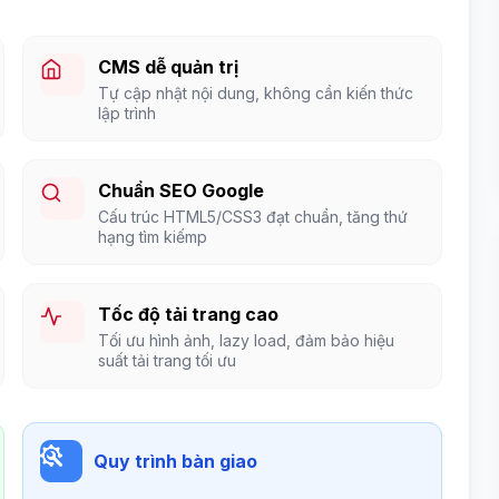
CMS dễ quản trị
Tự cập nhật nội dung, không cần kiến thức
lập trình
Chuẩn SEO Google
Cấu trúc HTML5/CSS3 đạt chuẩn, tăng thứ
hạng tìm kiếmp
Tốc độ tải trang cao
Tối ưu hình ảnh, lazy load, đảm bảo hiệu
suất tải trang tối ưu
Quy trình bàn giao