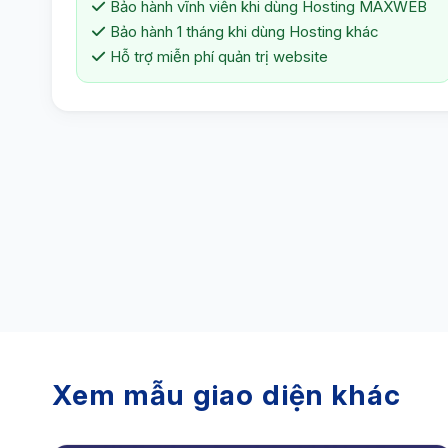
Bảo hành vĩnh viễn khi dùng Hosting MAXWEB
Bảo hành 1 tháng khi dùng Hosting khác
Hỗ trợ miễn phí quản trị website
Xem mẫu giao diện khác