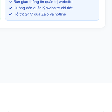
Bàn giao thông tin quản trị website
Hướng dẫn quản lý website chi tiết
Hỗ trợ 24/7 qua Zalo và hotline