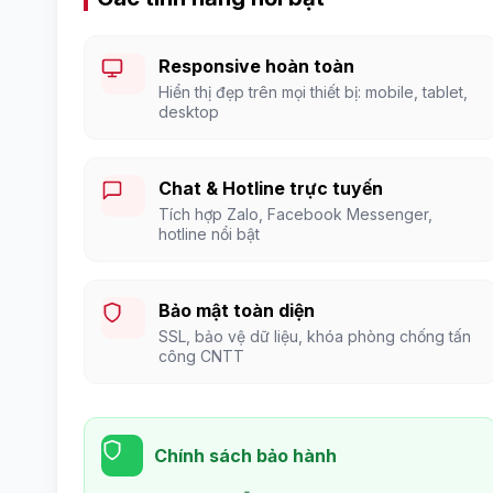
Responsive hoàn toàn
Hiển thị đẹp trên mọi thiết bị: mobile, tablet,
desktop
Chat & Hotline trực tuyến
Tích hợp Zalo, Facebook Messenger,
hotline nổi bật
Bảo mật toàn diện
SSL, bảo vệ dữ liệu, khóa phòng chống tấn
công CNTT
Chính sách bảo hành