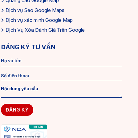
Quảng cáo Google Map
Dịch vụ Seo Google Maps
Dịch vụ xác minh Google Map
Dịch Vụ Xóa Đánh Giá Trên Google
ĐĂNG KÝ TƯ VẤN