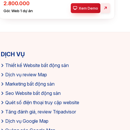
2.800.000
Xem Demo
Gói: Web 1 dự án
DỊCH VỤ
Thiết kế Website bất động sản
Dịch vụ review Map
Marketing bất động sản
Seo Website bất động sản
Quét số điện thoại truy cập website
Tăng đánh giá, review Tripadvisor
Dịch vụ Google Map