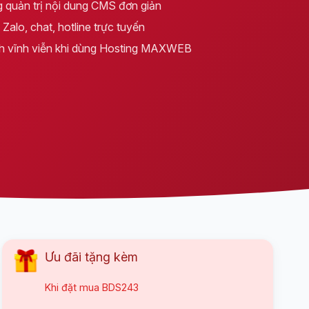
 quản trị nội dung CMS đơn giản
Zalo, chat, hotline trực tuyến
h vĩnh viễn khi dùng Hosting MAXWEB
Ưu đãi tặng kèm
Khi đặt mua
BDS243