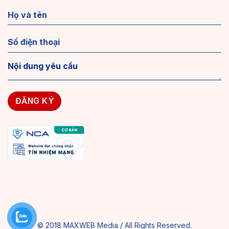
© 2018 MAXWEB Media / All Rights Reserved.