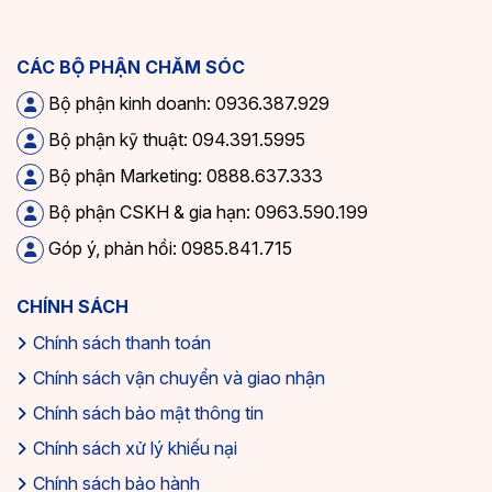
CÁC BỘ PHẬN CHĂM SÓC
Bộ phận kinh doanh: 0936.387.929
Bộ phận kỹ thuật: 094.391.5995
Bộ phận Marketing: 0888.637.333
Bộ phận CSKH & gia hạn: 0963.590.199
Góp ý, phản hồi: 0985.841.715
CHÍNH SÁCH
Chính sách thanh toán
Chính sách vận chuyển và giao nhận
Chính sách bảo mật thông tin
Chính sách xử lý khiếu nại
Chính sách bảo hành