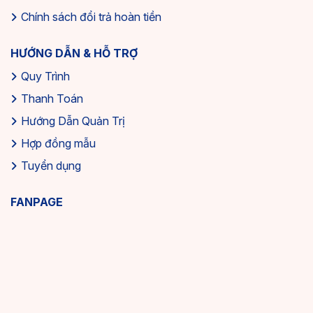
Chính sách đổi trả hoàn tiền
HƯỚNG DẪN & HỖ TRỢ
Quy Trình
Thanh Toán
Hướng Dẫn Quản Trị
Hợp đồng mẫu
Tuyển dụng
FANPAGE