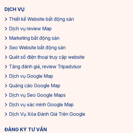
DỊCH VỤ
Thiết kế Website bất động sản
Dịch vụ review Map
Marketing bất động sản
Seo Website bất động sản
Quét số điện thoại truy cập website
Tăng đánh giá, review Tripadvisor
Dịch vụ Google Map
Quảng cáo Google Map
Dịch vụ Seo Google Maps
Dịch vụ xác minh Google Map
Dịch Vụ Xóa Đánh Giá Trên Google
ĐĂNG KÝ TƯ VẤN