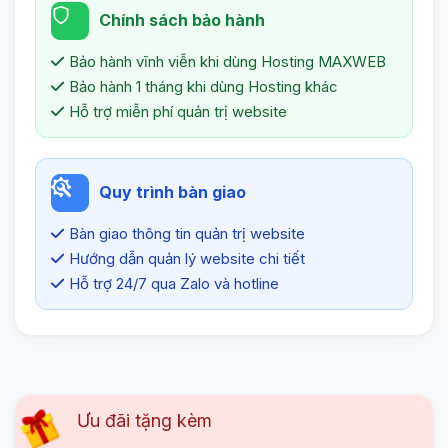
Chính sách bảo hành
Bảo hành vĩnh viễn khi dùng Hosting MAXWEB
Bảo hành 1 tháng khi dùng Hosting khác
Hỗ trợ miễn phí quản trị website
Quy trình bàn giao
Bàn giao thông tin quản trị website
Hướng dẫn quản lý website chi tiết
Hỗ trợ 24/7 qua Zalo và hotline
Ưu đãi tặng kèm