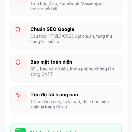
Tích hợp Zalo, Facebook Messenger,
hotline nổi bật
Chuẩn SEO Google
Cấu trúc HTML5/CSS3 đạt chuẩn, tăng thứ
hạng tìm kiếmp
Bảo mật toàn diện
SSL, bảo vệ dữ liệu, khóa phòng chống tấn
công CNTT
Tốc độ tải trang cao
Tối ưu hình ảnh, lazy load, đảm bảo hiệu
suất tải trang tối ưu