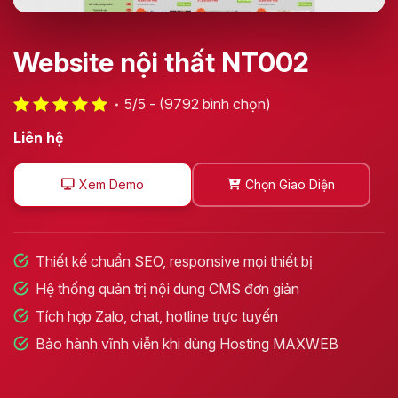
Website nội thất NT002
5/5 - (9792 bình chọn)
Liên hệ
Xem Demo
Chọn Giao Diện
Thiết kế chuẩn SEO, responsive mọi thiết bị
Hệ thống quản trị nội dung CMS đơn giản
Tích hợp Zalo, chat, hotline trực tuyến
Bảo hành vĩnh viễn khi dùng Hosting MAXWEB