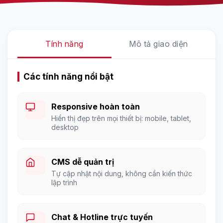
Tính năng
Mô tả giao diện
Các tính năng nổi bật
Responsive hoàn toàn
Hiển thị đẹp trên mọi thiết bị: mobile, tablet,
desktop
CMS dễ quản trị
Tự cập nhật nội dung, không cần kiến thức
lập trình
Chat & Hotline trực tuyến