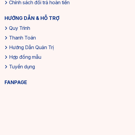
Chính sách đổi trả hoàn tiền
HƯỚNG DẪN & HỖ TRỢ
Quy Trình
Thanh Toán
Hướng Dẫn Quản Trị
Hợp đồng mẫu
Tuyển dụng
FANPAGE