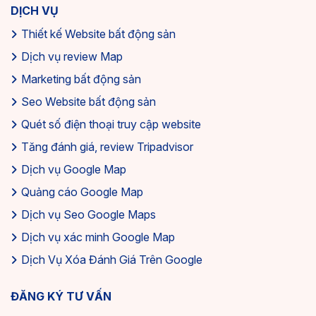
DỊCH VỤ
Thiết kế Website bất động sản
Dịch vụ review Map
Marketing bất động sản
Seo Website bất động sản
Quét số điện thoại truy cập website
Tăng đánh giá, review Tripadvisor
Dịch vụ Google Map
Quảng cáo Google Map
Dịch vụ Seo Google Maps
Dịch vụ xác minh Google Map
Dịch Vụ Xóa Đánh Giá Trên Google
ĐĂNG KÝ TƯ VẤN