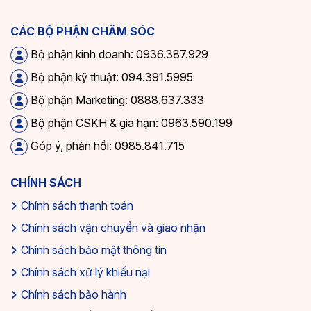
CÁC BỘ PHẬN CHĂM SÓC
Bộ phận kinh doanh: 0936.387.929
Bộ phận kỹ thuật: 094.391.5995
Bộ phận Marketing: 0888.637.333
Bộ phận CSKH & gia hạn: 0963.590.199
Góp ý, phản hồi: 0985.841.715
CHÍNH SÁCH
Chính sách thanh toán
Chính sách vận chuyển và giao nhận
Chính sách bảo mật thông tin
Chính sách xử lý khiếu nại
Chính sách bảo hành