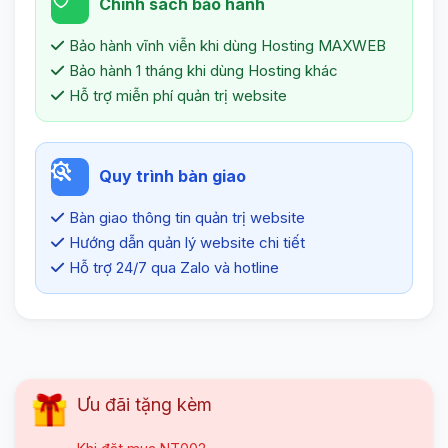
Chính sách bảo hành
Bảo hành vĩnh viễn khi dùng Hosting MAXWEB
Bảo hành 1 tháng khi dùng Hosting khác
Hỗ trợ miễn phí quản trị website
Quy trình bàn giao
Bàn giao thông tin quản trị website
Hướng dẫn quản lý website chi tiết
Hỗ trợ 24/7 qua Zalo và hotline
Ưu đãi tặng kèm