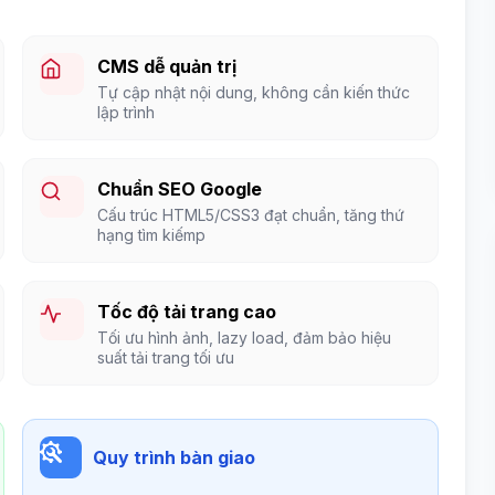
CMS dễ quản trị
Tự cập nhật nội dung, không cần kiến thức
lập trình
Chuẩn SEO Google
Cấu trúc HTML5/CSS3 đạt chuẩn, tăng thứ
hạng tìm kiếmp
Tốc độ tải trang cao
Tối ưu hình ảnh, lazy load, đảm bảo hiệu
suất tải trang tối ưu
Quy trình bàn giao