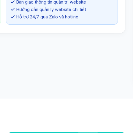
Bàn giao thông tin quản trị website
Hướng dẫn quản lý website chi tiết
Hỗ trợ 24/7 qua Zalo và hotline