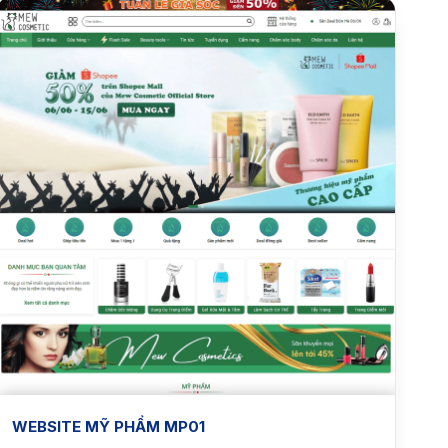
WEBSITE MỸ PHẨM MP01