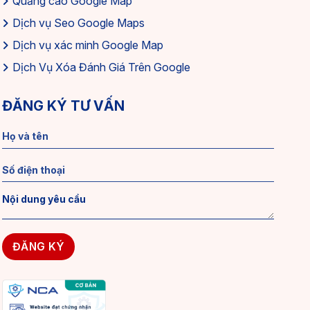
Quảng cáo Google Map
Dịch vụ Seo Google Maps
Dịch vụ xác minh Google Map
Dịch Vụ Xóa Đánh Giá Trên Google
ĐĂNG KÝ TƯ VẤN