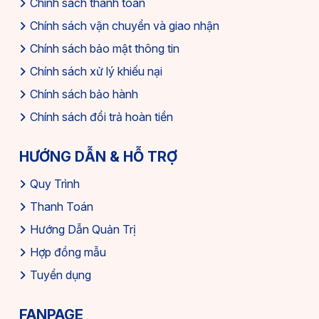
Chính sách thanh toán
Chính sách vận chuyển và giao nhận
Chính sách bảo mật thông tin
Chính sách xử lý khiếu nại
Chính sách bảo hành
Chính sách đổi trả hoàn tiền
HƯỚNG DẪN & HỖ TRỢ
Quy Trình
Thanh Toán
Hướng Dẫn Quản Trị
Hợp đồng mẫu
Tuyển dụng
FANPAGE