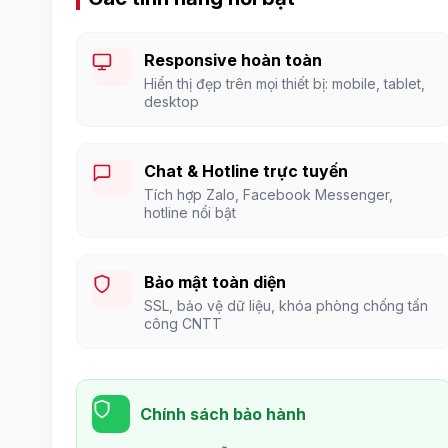
Responsive hoàn toàn
Hiển thị đẹp trên mọi thiết bị: mobile, tablet,
desktop
Chat & Hotline trực tuyến
Tích hợp Zalo, Facebook Messenger,
hotline nổi bật
Bảo mật toàn diện
SSL, bảo vệ dữ liệu, khóa phòng chống tấn
công CNTT
Chính sách bảo hành