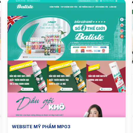
WEBSITE MỸ PHẨM MP03