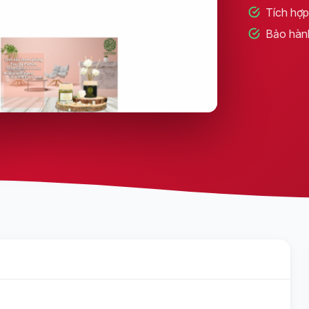
Tích hợp 
Bảo hàn