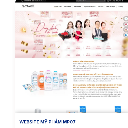
WEBSITE MỸ PHẨM MP07