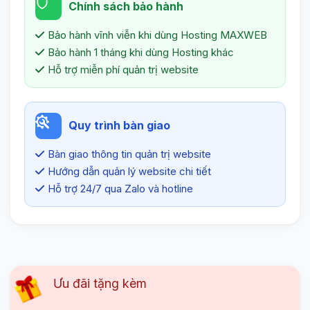
Chính sách bảo hành
Bảo hành vĩnh viễn khi dùng Hosting MAXWEB
Bảo hành 1 tháng khi dùng Hosting khác
Hỗ trợ miễn phí quản trị website
Quy trình bàn giao
Bàn giao thông tin quản trị website
Hướng dẫn quản lý website chi tiết
Hỗ trợ 24/7 qua Zalo và hotline
Ưu đãi tặng kèm