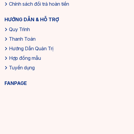
Chính sách đổi trả hoàn tiền
HƯỚNG DẪN & HỖ TRỢ
Quy Trình
Thanh Toán
Hướng Dẫn Quản Trị
Hợp đồng mẫu
Tuyển dụng
FANPAGE