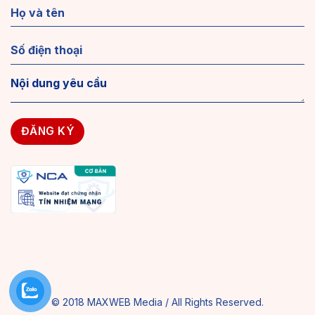
© 2018 MAXWEB Media / All Rights Reserved.