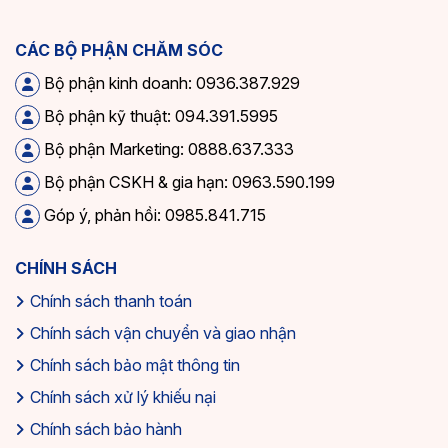
CÁC BỘ PHẬN CHĂM SÓC
Bộ phận kinh doanh: 0936.387.929
Bộ phận kỹ thuật: 094.391.5995
Bộ phận Marketing: 0888.637.333
Bộ phận CSKH & gia hạn: 0963.590.199
Góp ý, phản hồi: 0985.841.715
CHÍNH SÁCH
Chính sách thanh toán
Chính sách vận chuyển và giao nhận
Chính sách bảo mật thông tin
Chính sách xử lý khiếu nại
Chính sách bảo hành