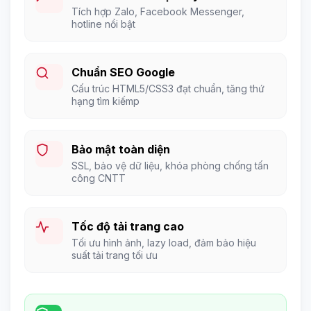
Tích hợp Zalo, Facebook Messenger,
hotline nổi bật
Chuẩn SEO Google
Cấu trúc HTML5/CSS3 đạt chuẩn, tăng thứ
hạng tìm kiếmp
Bảo mật toàn diện
SSL, bảo vệ dữ liệu, khóa phòng chống tấn
công CNTT
Tốc độ tải trang cao
Tối ưu hình ảnh, lazy load, đảm bảo hiệu
suất tải trang tối ưu