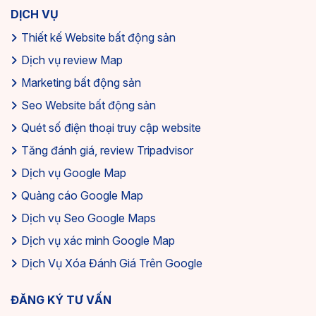
DỊCH VỤ
Thiết kế Website bất động sản
Dịch vụ review Map
Marketing bất động sản
Seo Website bất động sản
Quét số điện thoại truy cập website
Tăng đánh giá, review Tripadvisor
Dịch vụ Google Map
Quảng cáo Google Map
Dịch vụ Seo Google Maps
Dịch vụ xác minh Google Map
Dịch Vụ Xóa Đánh Giá Trên Google
ĐĂNG KÝ TƯ VẤN