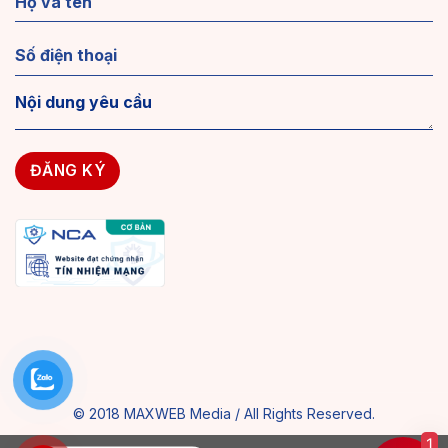
© 2018 MAXWEB Media / All Rights Reserved.
1