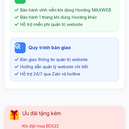
Bảo hành vĩnh viễn khi dùng Hosting MAXWEB
Bảo hành 1 tháng khi dùng Hosting khác
Hỗ trợ miễn phí quản trị website
Quy trình bàn giao
Bàn giao thông tin quản trị website
Hướng dẫn quản lý website chi tiết
Hỗ trợ 24/7 qua Zalo và hotline
Ưu đãi tặng kèm
Khi đặt mua
BDS22