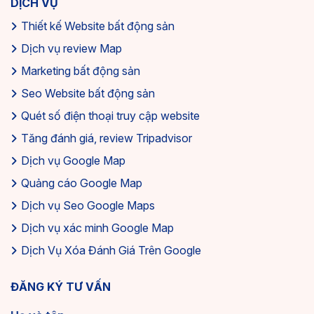
DỊCH VỤ
Thiết kế Website bất động sản
Dịch vụ review Map
Marketing bất động sản
Seo Website bất động sản
Quét số điện thoại truy cập website
Tăng đánh giá, review Tripadvisor
Dịch vụ Google Map
Quảng cáo Google Map
Dịch vụ Seo Google Maps
Dịch vụ xác minh Google Map
Dịch Vụ Xóa Đánh Giá Trên Google
ĐĂNG KÝ TƯ VẤN