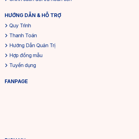
HƯỚNG DẪN & HỖ TRỢ
Quy Trình
Thanh Toán
Hướng Dẫn Quản Trị
Hợp đồng mẫu
Tuyển dụng
FANPAGE