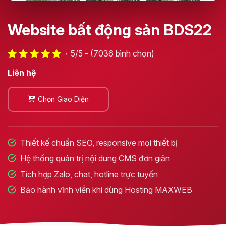
Website bất động sản BDS22
5/5 - (7036 bình chọn)
Liên hệ
Chọn Giao Diện
Thiết kế chuẩn SEO, responsive mọi thiết bị
Hệ thống quản trị nội dung CMS đơn giản
Tích hợp Zalo, chat, hotline trực tuyến
Bảo hành vĩnh viễn khi dùng Hosting MAXWEB