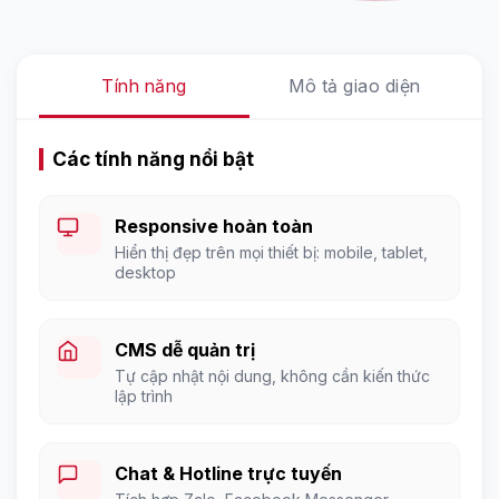
Tính năng
Mô tả giao diện
Các tính năng nổi bật
Responsive hoàn toàn
Hiển thị đẹp trên mọi thiết bị: mobile, tablet,
desktop
CMS dễ quản trị
Tự cập nhật nội dung, không cần kiến thức
lập trình
Chat & Hotline trực tuyến