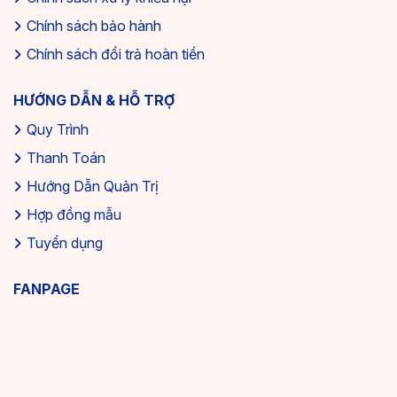
Chính sách bảo hành
Chính sách đổi trả hoàn tiền
HƯỚNG DẪN & HỖ TRỢ
Quy Trình
Thanh Toán
Hướng Dẫn Quản Trị
Hợp đồng mẫu
Tuyển dụng
FANPAGE