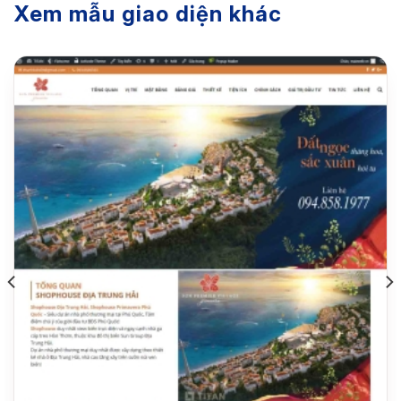
Xem mẫu giao diện khác