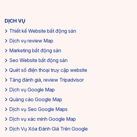
DỊCH VỤ
Thiết kế Website bất động sản
Dịch vụ review Map
Marketing bất động sản
Seo Website bất động sản
Quét số điện thoại truy cập website
Tăng đánh giá, review Tripadvisor
Dịch vụ Google Map
Quảng cáo Google Map
Dịch vụ Seo Google Maps
Dịch vụ xác minh Google Map
Dịch Vụ Xóa Đánh Giá Trên Google