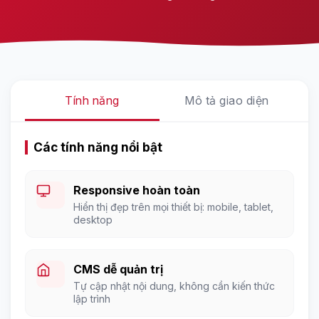
Tính năng
Mô tả giao diện
Các tính năng nổi bật
Responsive hoàn toàn
Hiển thị đẹp trên mọi thiết bị: mobile, tablet,
desktop
CMS dễ quản trị
Tự cập nhật nội dung, không cần kiến thức
lập trình