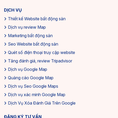
DỊCH VỤ
Thiết kế Website bất động sản
Dịch vụ review Map
Marketing bất động sản
Seo Website bất động sản
Quét số điện thoại truy cập website
Tăng đánh giá, review Tripadvisor
Dịch vụ Google Map
Quảng cáo Google Map
Dịch vụ Seo Google Maps
Dịch vụ xác minh Google Map
Dịch Vụ Xóa Đánh Giá Trên Google
ĐĂNG KÝ TƯ VẤN