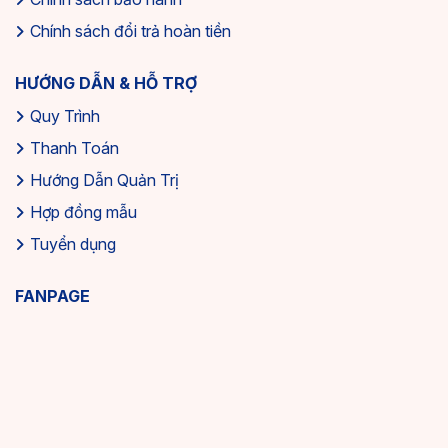
Chính sách đổi trả hoàn tiền
HƯỚNG DẪN & HỖ TRỢ
Quy Trình
Thanh Toán
Hướng Dẫn Quản Trị
Hợp đồng mẫu
Tuyển dụng
FANPAGE