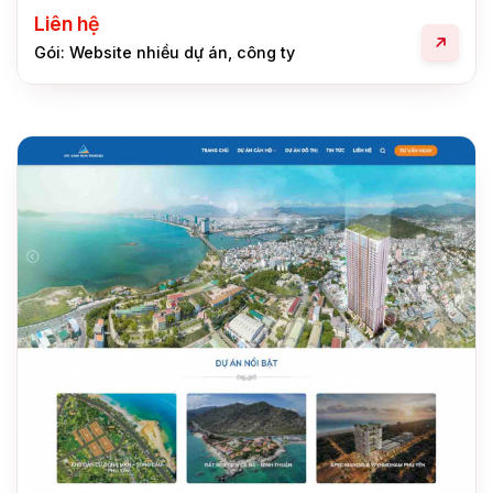
Liên hệ
Gói: Website nhiều dự án, công ty