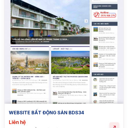
WEBSITE BẤT ĐỘNG SẢN BDS34
Liên hệ