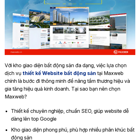
Với kho giao diện bất động sản đa dạng, việc lựa chọn
dịch vụ
thiết kế Website bất động sản
tại Maxweb
chính là bước đi thông minh để nâng tầm thương hiệu và
gia tăng hiệu quả kinh doanh. Tại sao bạn nên chọn
Maxweb?
Thiết kế chuyên nghiệp, chuẩn SEO, giúp website dễ
dàng lên top Google
Kho giao diện phong phú, phù hợp nhiều phân khúc bất
động sản