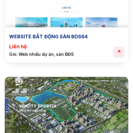
WEBSITE BẤT ĐỘNG SẢN BDS64
Liên hệ
Gói: Web nhiều dự án, sàn BĐS