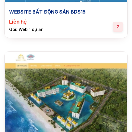
WEBSITE BẤT ĐỘNG SẢN BDS15
Liên hệ
Gói: Web 1 dự án