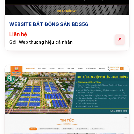
WEBSITE BẤT ĐỘNG SẢN BDS56
Liên hệ
Gói: Web thương hiệu cá nhân