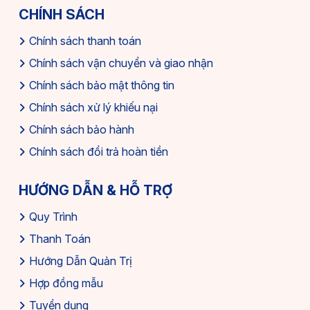
CHÍNH SÁCH
Chính sách thanh toán
Chính sách vận chuyển và giao nhận
Chính sách bảo mật thông tin
Chính sách xử lý khiếu nại
Chính sách bảo hành
Chính sách đổi trả hoàn tiền
HƯỚNG DẪN & HỖ TRỢ
Quy Trình
Thanh Toán
Hướng Dẫn Quản Trị
Hợp đồng mẫu
Tuyển dụng