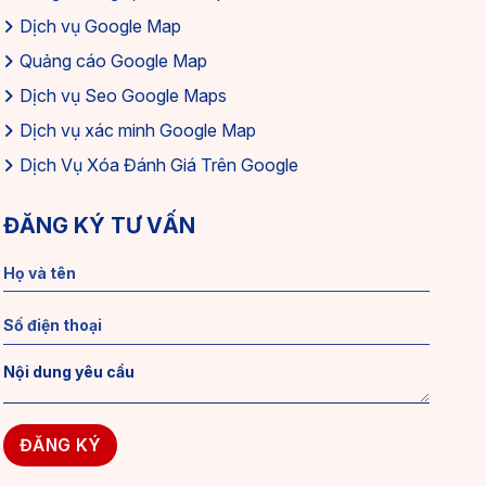
Dịch vụ Google Map
Quảng cáo Google Map
Dịch vụ Seo Google Maps
Dịch vụ xác minh Google Map
Dịch Vụ Xóa Đánh Giá Trên Google
ĐĂNG KÝ TƯ VẤN