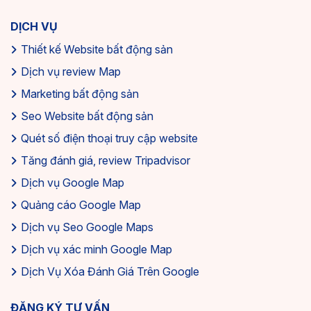
DỊCH VỤ
Thiết kế Website bất động sản
Dịch vụ review Map
Marketing bất động sản
Seo Website bất động sản
Quét số điện thoại truy cập website
Tăng đánh giá, review Tripadvisor
Dịch vụ Google Map
Quảng cáo Google Map
Dịch vụ Seo Google Maps
Dịch vụ xác minh Google Map
Dịch Vụ Xóa Đánh Giá Trên Google
ĐĂNG KÝ TƯ VẤN