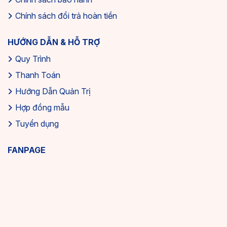
Chính sách đổi trả hoàn tiền
HƯỚNG DẪN & HỖ TRỢ
Quy Trình
Thanh Toán
Hướng Dẫn Quản Trị
Hợp đồng mẫu
Tuyển dụng
FANPAGE