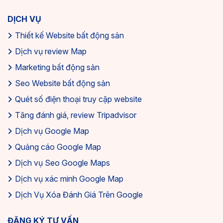
DỊCH VỤ
Thiết kế Website bất động sản
Dịch vụ review Map
Marketing bất động sản
Seo Website bất động sản
Quét số điện thoại truy cập website
Tăng đánh giá, review Tripadvisor
Dịch vụ Google Map
Quảng cáo Google Map
Dịch vụ Seo Google Maps
Dịch vụ xác minh Google Map
Dịch Vụ Xóa Đánh Giá Trên Google
ĐĂNG KÝ TƯ VẤN