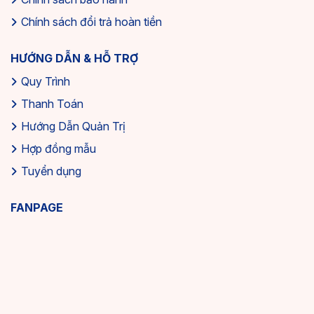
Chính sách đổi trả hoàn tiền
HƯỚNG DẪN & HỖ TRỢ
Quy Trình
Thanh Toán
Hướng Dẫn Quản Trị
Hợp đồng mẫu
Tuyển dụng
FANPAGE