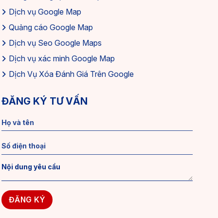
Dịch vụ Google Map
Quảng cáo Google Map
Dịch vụ Seo Google Maps
Dịch vụ xác minh Google Map
Dịch Vụ Xóa Đánh Giá Trên Google
ĐĂNG KÝ TƯ VẤN