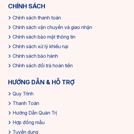
CHÍNH SÁCH
Chính sách thanh toán
Chính sách vận chuyển và giao nhận
Chính sách bảo mật thông tin
Chính sách xử lý khiếu nại
Chính sách bảo hành
Chính sách đổi trả hoàn tiền
HƯỚNG DẪN & HỖ TRỢ
Quy Trình
Thanh Toán
Hướng Dẫn Quản Trị
Hợp đồng mẫu
Tuyển dụng