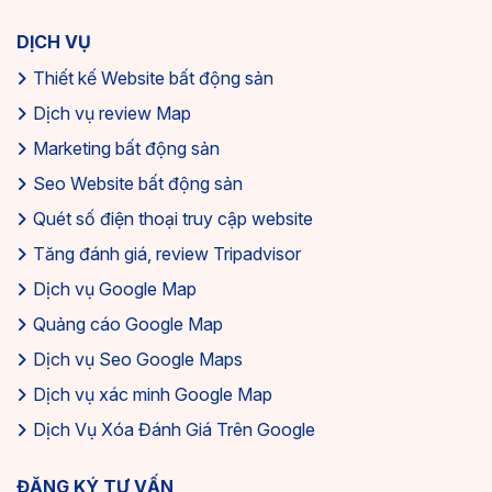
DỊCH VỤ
Thiết kế Website bất động sản
Dịch vụ review Map
Marketing bất động sản
Seo Website bất động sản
Quét số điện thoại truy cập website
Tăng đánh giá, review Tripadvisor
Dịch vụ Google Map
Quảng cáo Google Map
Dịch vụ Seo Google Maps
Dịch vụ xác minh Google Map
Dịch Vụ Xóa Đánh Giá Trên Google
ĐĂNG KÝ TƯ VẤN