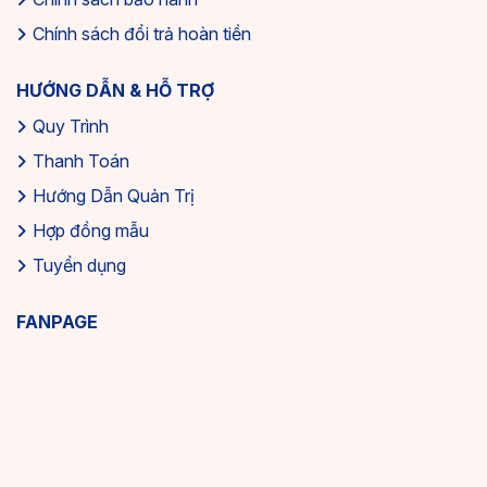
Chính sách đổi trả hoàn tiền
HƯỚNG DẪN & HỖ TRỢ
Quy Trình
Thanh Toán
Hướng Dẫn Quản Trị
Hợp đồng mẫu
Tuyển dụng
FANPAGE