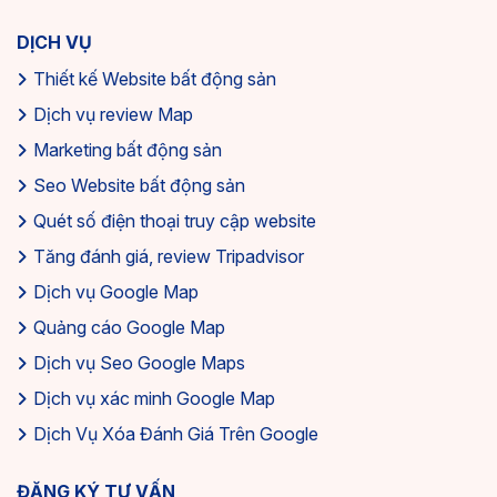
DỊCH VỤ
Thiết kế Website bất động sản
Dịch vụ review Map
Marketing bất động sản
Seo Website bất động sản
Quét số điện thoại truy cập website
Tăng đánh giá, review Tripadvisor
Dịch vụ Google Map
Quảng cáo Google Map
Dịch vụ Seo Google Maps
Dịch vụ xác minh Google Map
Dịch Vụ Xóa Đánh Giá Trên Google
ĐĂNG KÝ TƯ VẤN