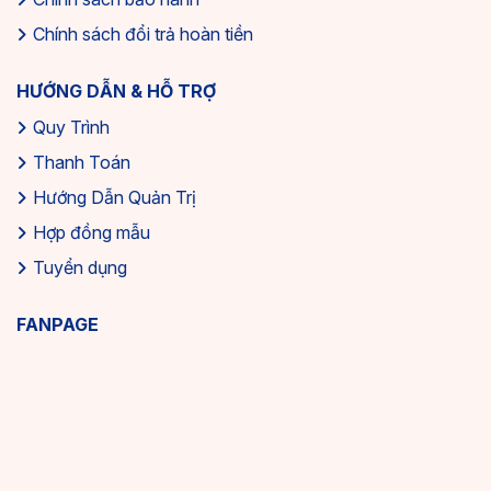
Chính sách đổi trả hoàn tiền
HƯỚNG DẪN & HỖ TRỢ
Quy Trình
Thanh Toán
Hướng Dẫn Quản Trị
Hợp đồng mẫu
Tuyển dụng
FANPAGE