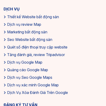
DỊCH VỤ
Thiết kế Website bất động sản
Dịch vụ review Map
Marketing bất động sản
Seo Website bất động sản
Quét số điện thoại truy cập website
Tăng đánh giá, review Tripadvisor
Dịch vụ Google Map
Quảng cáo Google Map
Dịch vụ Seo Google Maps
Dịch vụ xác minh Google Map
Dịch Vụ Xóa Đánh Giá Trên Google
ĐĂNG KÝ TƯ VẤN