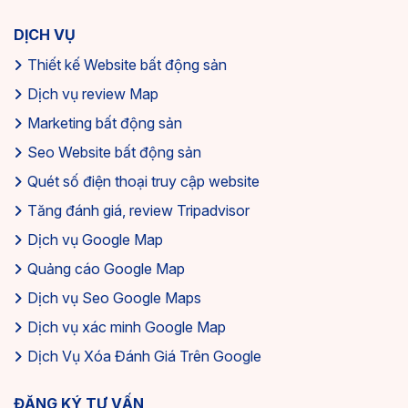
DỊCH VỤ
Thiết kế Website bất động sản
Dịch vụ review Map
Marketing bất động sản
Seo Website bất động sản
Quét số điện thoại truy cập website
Tăng đánh giá, review Tripadvisor
Dịch vụ Google Map
Quảng cáo Google Map
Dịch vụ Seo Google Maps
Dịch vụ xác minh Google Map
Dịch Vụ Xóa Đánh Giá Trên Google
ĐĂNG KÝ TƯ VẤN