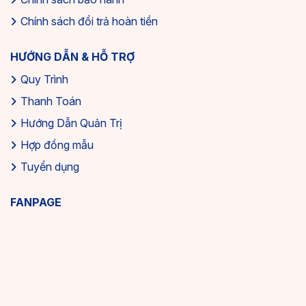
Chính sách đổi trả hoàn tiền
HƯỚNG DẪN & HỖ TRỢ
Quy Trình
Thanh Toán
Hướng Dẫn Quản Trị
Hợp đồng mẫu
Tuyển dụng
FANPAGE