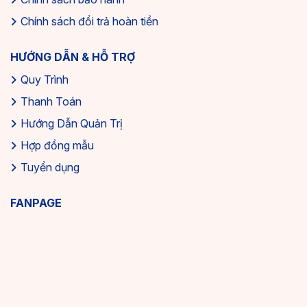
Chính sách đổi trả hoàn tiền
HƯỚNG DẪN & HỖ TRỢ
Quy Trình
Thanh Toán
Hướng Dẫn Quản Trị
Hợp đồng mẫu
Tuyển dụng
FANPAGE