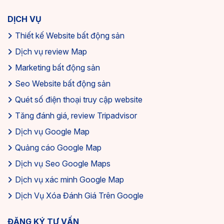
DỊCH VỤ
Thiết kế Website bất động sản
Dịch vụ review Map
Marketing bất động sản
Seo Website bất động sản
Quét số điện thoại truy cập website
Tăng đánh giá, review Tripadvisor
Dịch vụ Google Map
Quảng cáo Google Map
Dịch vụ Seo Google Maps
Dịch vụ xác minh Google Map
Dịch Vụ Xóa Đánh Giá Trên Google
ĐĂNG KÝ TƯ VẤN