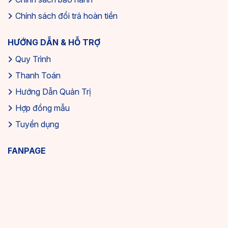
Chính sách đổi trả hoàn tiền
HƯỚNG DẪN & HỖ TRỢ
Quy Trình
Thanh Toán
Hướng Dẫn Quản Trị
Hợp đồng mẫu
Tuyển dụng
FANPAGE