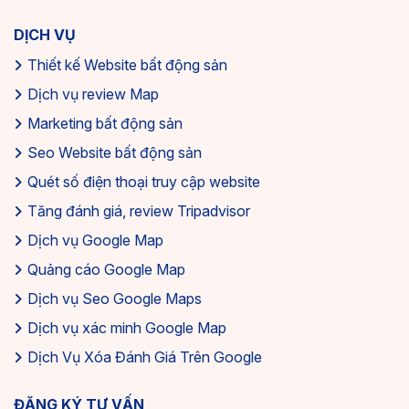
DỊCH VỤ
Thiết kế Website bất động sản
Dịch vụ review Map
Marketing bất động sản
Seo Website bất động sản
Quét số điện thoại truy cập website
Tăng đánh giá, review Tripadvisor
Dịch vụ Google Map
Quảng cáo Google Map
Dịch vụ Seo Google Maps
Dịch vụ xác minh Google Map
Dịch Vụ Xóa Đánh Giá Trên Google
ĐĂNG KÝ TƯ VẤN