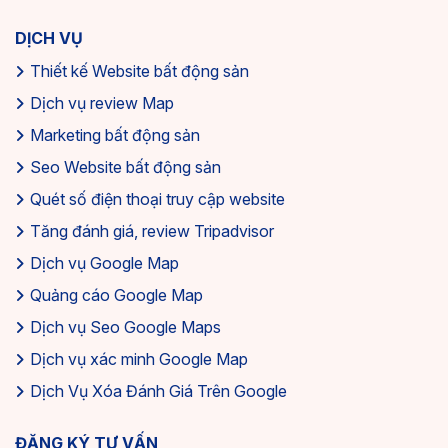
DỊCH VỤ
Thiết kế Website bất động sản
Dịch vụ review Map
Marketing bất động sản
Seo Website bất động sản
Quét số điện thoại truy cập website
Tăng đánh giá, review Tripadvisor
Dịch vụ Google Map
Quảng cáo Google Map
Dịch vụ Seo Google Maps
Dịch vụ xác minh Google Map
Dịch Vụ Xóa Đánh Giá Trên Google
ĐĂNG KÝ TƯ VẤN