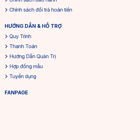
Chính sách đổi trả hoàn tiền
HƯỚNG DẪN & HỖ TRỢ
Quy Trình
Thanh Toán
Hướng Dẫn Quản Trị
Hợp đồng mẫu
Tuyển dụng
FANPAGE