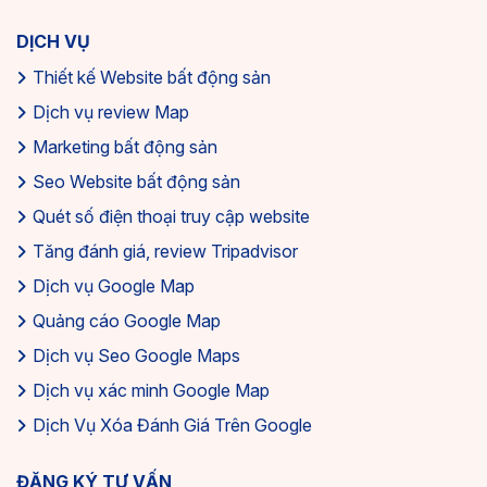
DỊCH VỤ
Thiết kế Website bất động sản
Dịch vụ review Map
Marketing bất động sản
Seo Website bất động sản
Quét số điện thoại truy cập website
Tăng đánh giá, review Tripadvisor
Dịch vụ Google Map
Quảng cáo Google Map
Dịch vụ Seo Google Maps
Dịch vụ xác minh Google Map
Dịch Vụ Xóa Đánh Giá Trên Google
ĐĂNG KÝ TƯ VẤN