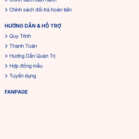
Chính sách đổi trả hoàn tiền
HƯỚNG DẪN & HỖ TRỢ
Quy Trình
Thanh Toán
Hướng Dẫn Quản Trị
Hợp đồng mẫu
Tuyển dụng
FANPAGE