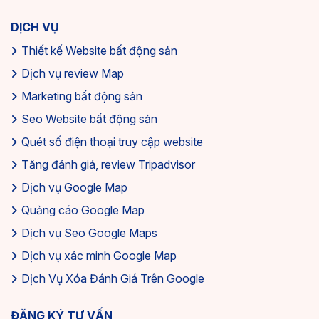
DỊCH VỤ
Thiết kế Website bất động sản
Dịch vụ review Map
Marketing bất động sản
Seo Website bất động sản
Quét số điện thoại truy cập website
Tăng đánh giá, review Tripadvisor
Dịch vụ Google Map
Quảng cáo Google Map
Dịch vụ Seo Google Maps
Dịch vụ xác minh Google Map
Dịch Vụ Xóa Đánh Giá Trên Google
ĐĂNG KÝ TƯ VẤN