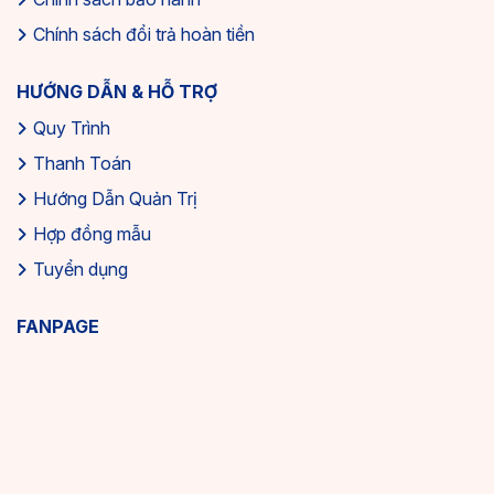
Chính sách đổi trả hoàn tiền
HƯỚNG DẪN & HỖ TRỢ
Quy Trình
Thanh Toán
Hướng Dẫn Quản Trị
Hợp đồng mẫu
Tuyển dụng
FANPAGE