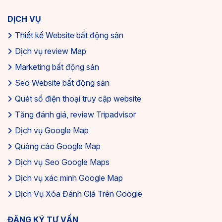
DỊCH VỤ
Thiết kế Website bất động sản
Dịch vụ review Map
Marketing bất động sản
Seo Website bất động sản
Quét số điện thoại truy cập website
Tăng đánh giá, review Tripadvisor
Dịch vụ Google Map
Quảng cáo Google Map
Dịch vụ Seo Google Maps
Dịch vụ xác minh Google Map
Dịch Vụ Xóa Đánh Giá Trên Google
ĐĂNG KÝ TƯ VẤN