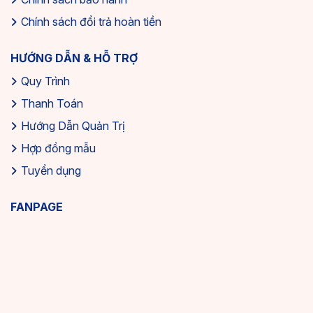
Chính sách đổi trả hoàn tiền
HƯỚNG DẪN & HỖ TRỢ
Quy Trình
Thanh Toán
Hướng Dẫn Quản Trị
Hợp đồng mẫu
Tuyển dụng
FANPAGE