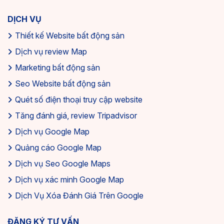
DỊCH VỤ
Thiết kế Website bất động sản
Dịch vụ review Map
Marketing bất động sản
Seo Website bất động sản
Quét số điện thoại truy cập website
Tăng đánh giá, review Tripadvisor
Dịch vụ Google Map
Quảng cáo Google Map
Dịch vụ Seo Google Maps
Dịch vụ xác minh Google Map
Dịch Vụ Xóa Đánh Giá Trên Google
ĐĂNG KÝ TƯ VẤN