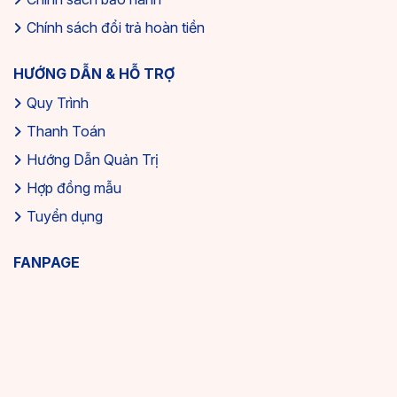
Chính sách đổi trả hoàn tiền
HƯỚNG DẪN & HỖ TRỢ
Quy Trình
Thanh Toán
Hướng Dẫn Quản Trị
Hợp đồng mẫu
Tuyển dụng
FANPAGE