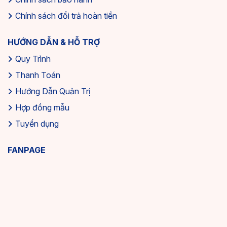
Chính sách đổi trả hoàn tiền
HƯỚNG DẪN & HỖ TRỢ
Quy Trình
Thanh Toán
Hướng Dẫn Quản Trị
Hợp đồng mẫu
Tuyển dụng
FANPAGE