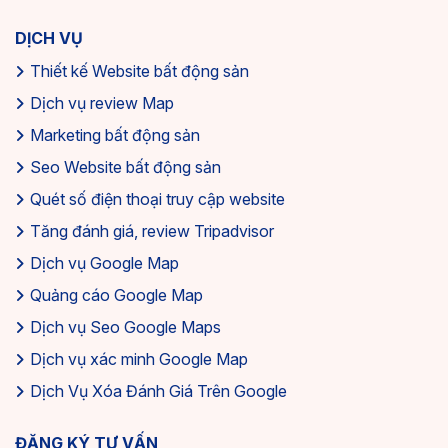
DỊCH VỤ
Thiết kế Website bất động sản
Dịch vụ review Map
Marketing bất động sản
Seo Website bất động sản
Quét số điện thoại truy cập website
Tăng đánh giá, review Tripadvisor
Dịch vụ Google Map
Quảng cáo Google Map
Dịch vụ Seo Google Maps
Dịch vụ xác minh Google Map
Dịch Vụ Xóa Đánh Giá Trên Google
ĐĂNG KÝ TƯ VẤN